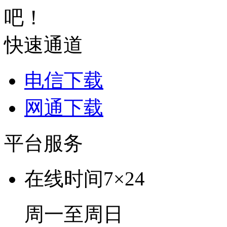
吧！
快速通道
电信下载
网通下载
平台服务
在线时间
7×24
周一至周日