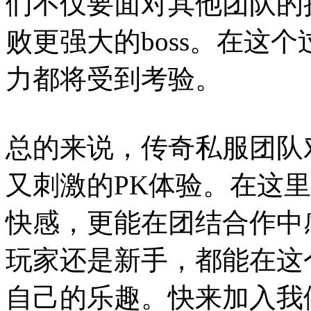
们不仅要面对其他团队的
败更强大的boss。在这
力都将受到考验。
总的来说，传奇私服团队
又刺激的PK体验。在这
快感，更能在团结合作中
玩家还是新手，都能在这
自己的乐趣。快来加入我