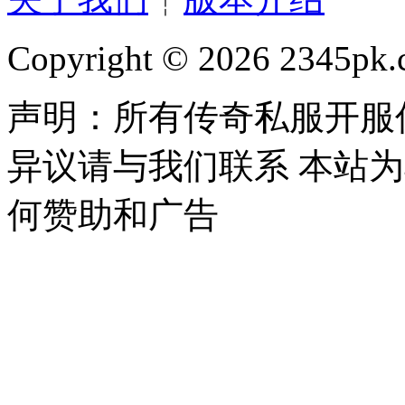
Copyright © 2026 2345pk.c
声明：所有传奇私服开服
异议请与我们联系 本站
何赞助和广告