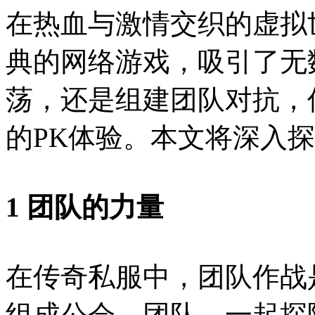
在热血与激情交织的虚拟
典的网络游戏，吸引了无
荡，还是组建团队对抗，
的PK体验。本文将深入
1 团队的力量
在传奇私服中，团队作战
组成公会、团队，一起探