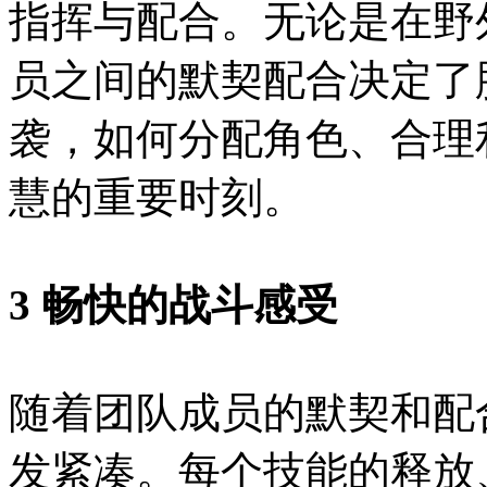
指挥与配合。无论是在野
员之间的默契配合决定了
袭，如何分配角色、合理
慧的重要时刻。
3 畅快的战斗感受
随着团队成员的默契和配
发紧凑。每个技能的释放