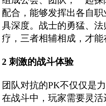
配合，能够发挥出各自职
具深度。战士的勇猛、法
疗，三者相辅相成，才能
2 刺激的战斗体验
团队对抗的PK不仅仅是
在战斗中，玩家需要灵活