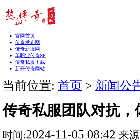
官网首页
传奇发布网
传奇新服网
单职业传奇SF
传奇私服下载
新开传奇网站
当前位置:
首页
>
新闻公
传奇私服团队对抗，
2024-11-05 08:42
时间:
来源