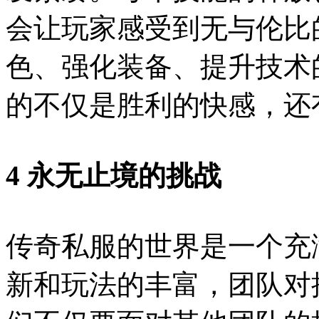
会让玩家感受到无与伦比
色、强化装备、提升技术
的不仅是胜利的快感，还
4 永无止境的挑战
传奇私服的世界是一个充
新和玩法的丰富，团队对