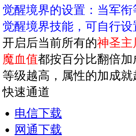
觉醒境界的设置：当军衔
觉醒境界技能，可自行设
开启后当前所有的
神圣主
魔血值
都按百分比翻倍加
等级越高，属性的加成就
快速通道
电信下载
网通下载