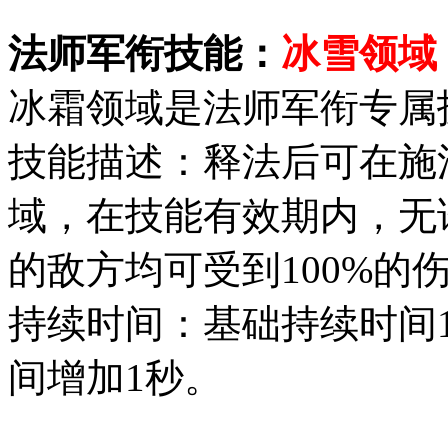
法师军衔技能：
冰雪领域
冰霜领域是法师军衔专属
技能描述：释法后可在施
域，在技能有效期内，无
的敌方均可受到100%的
持续时间：基础持续时间
间增加1秒。