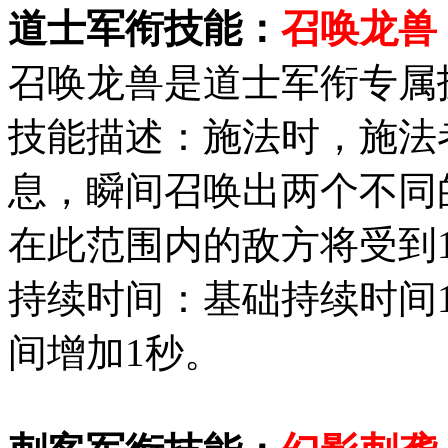
道士军衔技能：
召唤龙兽
召唤龙兽是道士军衔专属
技能描述：施法时，施法
息，瞬间召唤出两个不同
在此范围内的敌方将受到1
持续时间：基础持续时间
间增加1秒。