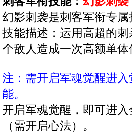
刺客军衔技能：
幻影刺袭
幻影刺袭是刺客军衔专属
技能描述：运用高超的刺
个敌人造成一次高额单体
注：需开启军魂觉醒进入
能。
开启军魂觉醒，即可进入
（需开启心法）。