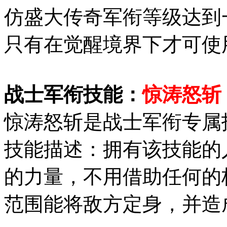
仿盛大传奇军衔等级达到
只有在觉醒境界下才可使
战士军衔技能：
惊涛怒斩
惊涛怒斩是战士军衔专属
技能描述：拥有该技能的
的力量，不用借助任何的
范围能将敌方定身，并造成