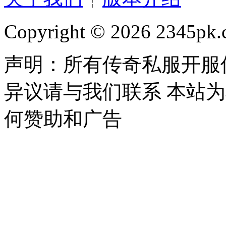
Copyright © 2026 2345pk.c
声明：所有传奇私服开服
异议请与我们联系 本站
何赞助和广告