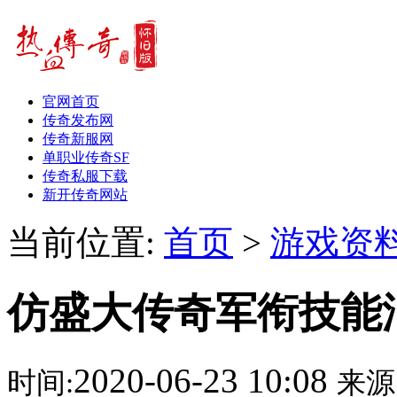
官网首页
传奇发布网
传奇新服网
单职业传奇SF
传奇私服下载
新开传奇网站
当前位置:
首页
>
游戏资
仿盛大传奇军衔技能
2020-06-23 10:08
时间:
来源