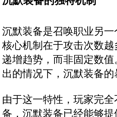
沉默装备的独特机制
沉默装备是召唤职业另一
核心机制在于攻击次数越
递增趋势，而非固定数值
出的情况下，沉默装备的
由于这一特性，玩家完全
备，沉默装备已经能够提