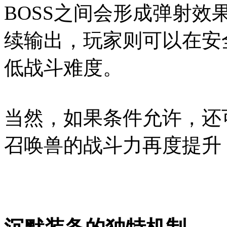
BOSS之间会形成弹射效
续输出，玩家则可以在安
低战斗难度。
当然，如果条件允许，还
召唤兽的战斗力再度提升