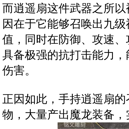
而逍遥扇这件武器之所以
因在于它能够召唤出九级
值，同时在防御、攻速、
具备极强的抗打击能力，
伤害。
正因如此，手持逍遥扇的
物，大量产出魔龙装备，