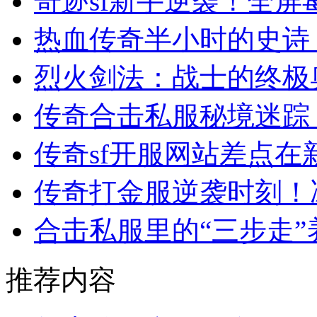
奇迹sf新手逆袭！全
热血传奇半小时的史诗
烈火剑法：战士的终极
传奇合击私服秘境迷踪
传奇sf开服网站差点
传奇打金服逆袭时刻！
合击私服里的“三步走
推荐内容