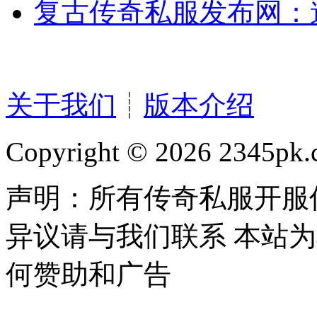
复古传奇私服发布网：邀
关于我们
┊
版本介绍
Copyright © 2026 2345pk.c
声明：所有传奇私服开服
异议请与我们联系 本站
何赞助和广告