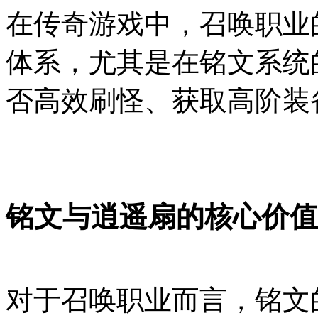
在传奇游戏中，召唤职业
体系，尤其是在铭文系统
否高效刷怪、获取高阶装
铭文与逍遥扇的核心价值
对于召唤职业而言，铭文