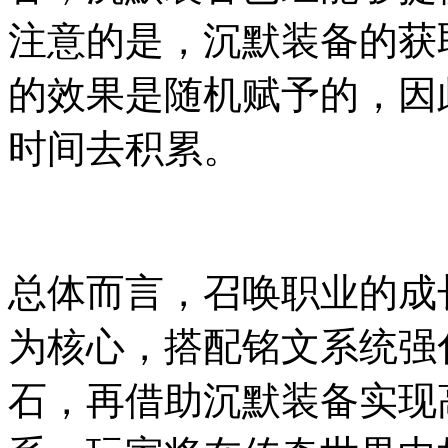
注意的是，沉默装备的获
的效果是随机赋予的，因
时间去积累。
总体而言，召唤职业的成
为核心，搭配铭文系统强
石，再借助沉默装备实现