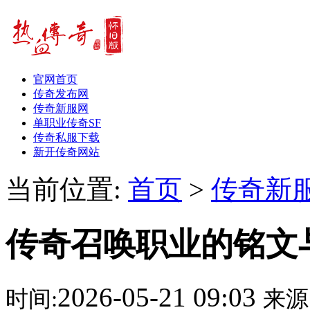
官网首页
传奇发布网
传奇新服网
单职业传奇SF
传奇私服下载
新开传奇网站
当前位置:
首页
>
传奇新
传奇召唤职业的铭文
2026-05-21 09:03
时间:
来源