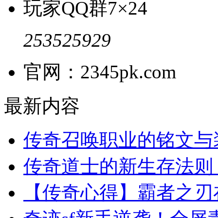
玩家QQ群
7×24
253525929
官网：2345pk.com
最新内容
传奇召唤职业的铭文与
传奇道士的新生存法则
【传奇心得】霸者之刃