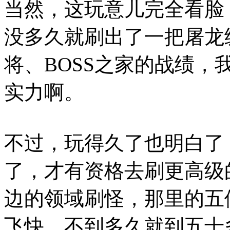
当然，这玩意儿完全看脸
没多久就刷出了一把屠龙
将、BOSS之家的战绩
实力啊。
不过，玩得久了也明白了
了，才有资格去刷更高级
边的领域刷怪，那里的五
飞快。不到多久就到五十