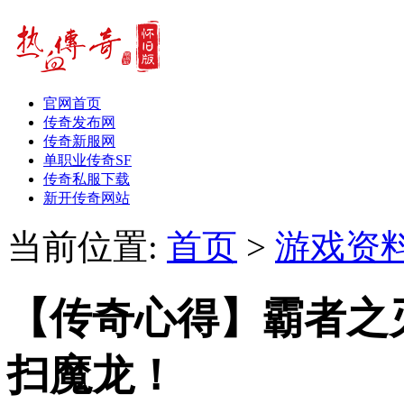
官网首页
传奇发布网
传奇新服网
单职业传奇SF
传奇私服下载
新开传奇网站
当前位置:
首页
>
游戏资
【传奇心得】霸者之
扫魔龙！