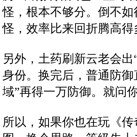
怪，根本不够分。倒不如
怪，效率比来回折腾高得
另外，土药刷新云老会出
身份。换完后，普通防御
域”再得一万防御。就问
所以，如果你也在玩《传