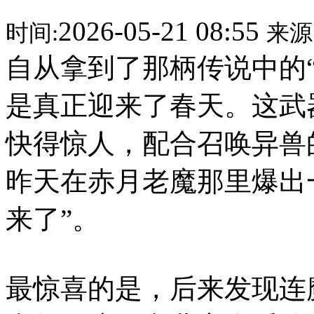
2026-05-21 08:55
时间:
来源
自从拿到了那柄传说中的
是真正迎来了春天。这武
快得惊人，配合召唤异兽
昨天在赤月老魔那里爆出
来了”。
最惊喜的是，后来发现连