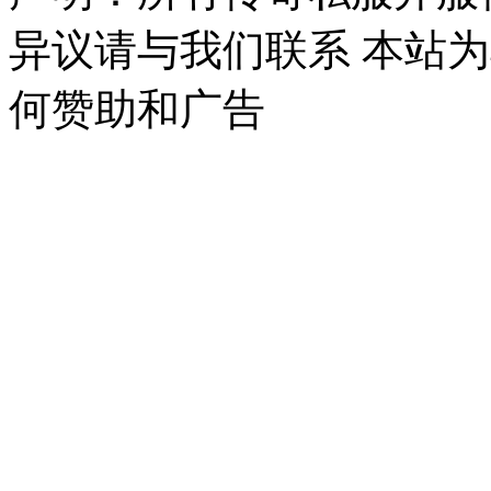
异议请与我们联系 本站
何赞助和广告