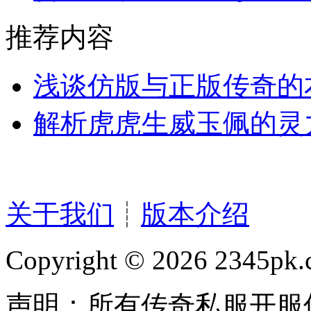
推荐内容
浅谈仿版与正版传奇的
解析虎虎生威玉佩的灵
关于我们
┊
版本介绍
Copyright © 2026 2345pk.c
声明：所有传奇私服开服