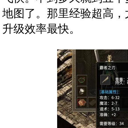
地图了。那里经验超高，
升级效率最快。