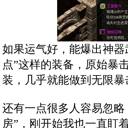
如果运气好，能爆出神器
点”这样的装备，原始暴击
装，几乎就能做到无限暴
还有一点很多人容易忽略
房”，刚开始我也一直盯