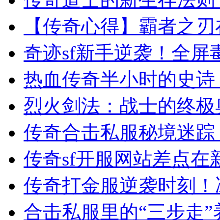
【传奇心得】霸者之刃
奇迹sf新手逆袭！全
热血传奇半小时的史诗
烈火剑法：战士的终极
传奇合击私服秘境迷踪
传奇sf开服网站差点
传奇打金服逆袭时刻！
合击私服里的“三步走