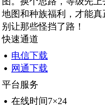
图。换个思路，等级先上
地图和种族福利，才能真
别让那些怪挡了路！
快速通道
电信下载
网通下载
平台服务
在线时间
7×24