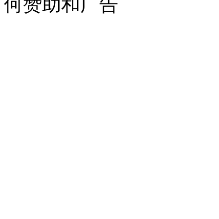
何赞助和广告