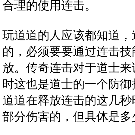
合理的使用连击。
玩道道的人应该都知道，
的，必须要要通过连击技
放。传奇连击对于道士来
时这也是道士的一个防御
道道在释放连击的这几秒
部分伤害的，但具体是多