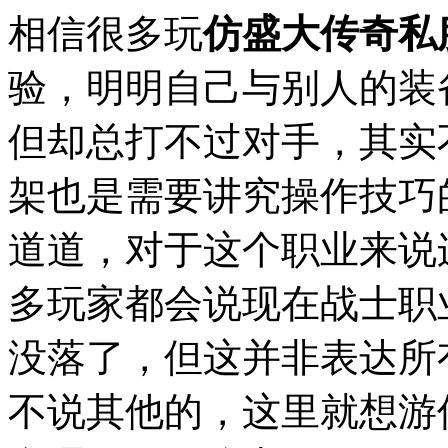
相信很多玩
仿盛大传奇私
验，明明自己与别人的装
但却总打不过对手，其实
架也是需要讲究操作技巧
道道，对于这个职业来说
多玩家都会说现在战士职
没落了，但这并非表达所
不说其他的，这里就想游