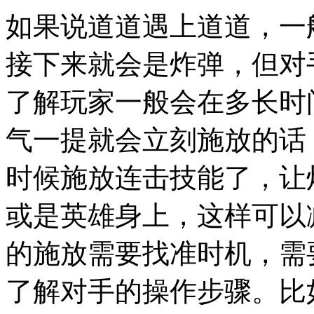
如果说道道遇上道道，一
接下来就会是炸弹，但对
了解玩家一般会在多长时
气一提就会立刻施放的话
时候施放连击技能了，让
或是英雄身上，这样可以
的施放需要找准时机，需
了解对手的操作步骤。比