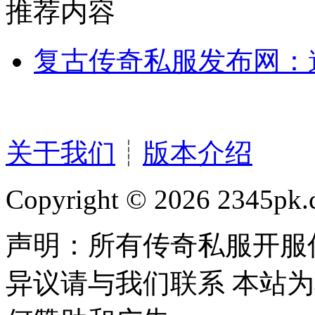
推荐内容
复古传奇私服发布网：邀
关于我们
┊
版本介绍
Copyright © 2026 2345pk.c
声明：所有传奇私服开服
异议请与我们联系 本站