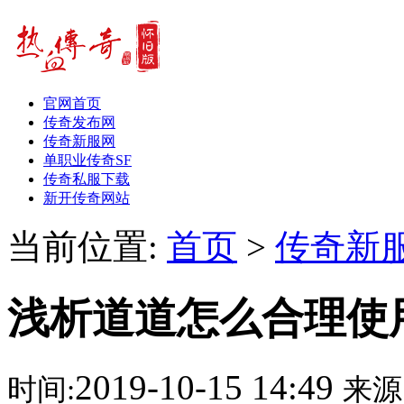
官网首页
传奇发布网
传奇新服网
单职业传奇SF
传奇私服下载
新开传奇网站
当前位置:
首页
>
传奇新
浅析道道怎么合理使
2019-10-15 14:49
时间:
来源