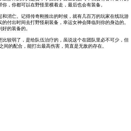
帮你，你都可以在野怪里横着走，最后也会有装备。
起和消亡。记得传奇刚推出的时候，就有几百万的玩家在线玩游
实的付出时间去打野怪刷装备，幸运女神会降临到你的身边的。
到好的装备的。
更比较弱了，是给队伍治疗的，虽说这个在团队里必不可少，但
士之间的配合，能打出最高伤害，简直是无敌的存在。