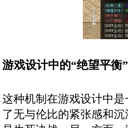
游戏设计中的“绝望平衡”
这种机制在游戏设计中是
了无与伦比的紧张感和沉