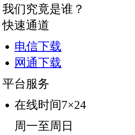
我们究竟是谁？
快速通道
电信下载
网通下载
平台服务
在线时间
7×24
周一至周日