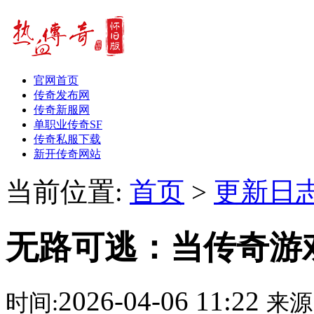
官网首页
传奇发布网
传奇新服网
单职业传奇SF
传奇私服下载
新开传奇网站
当前位置:
首页
>
更新日
无路可逃：当传奇游
2026-04-06 11:22
时间:
来源