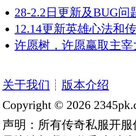
28-2.2日更新及BUG
12.14更新英雄心法和
许愿树，许愿赢取主宰大
关于我们
┊
版本介绍
Copyright © 2026 2345pk.c
声明：所有传奇私服开服