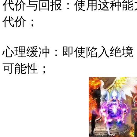
代价与回报：使用这种能
代价；
心理缓冲：即使陷入绝境
可能性；