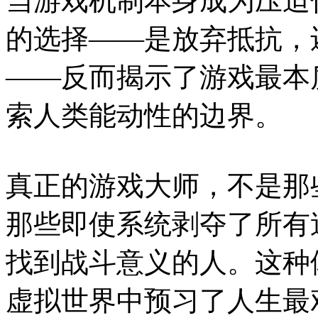
当游戏机制本身成为压迫
的选择——是放弃抵抗，
——反而揭示了游戏最本
索人类能动性的边界。
真正的游戏大师，不是那
那些即使系统剥夺了所有
找到战斗意义的人。这种
虚拟世界中预习了人生最