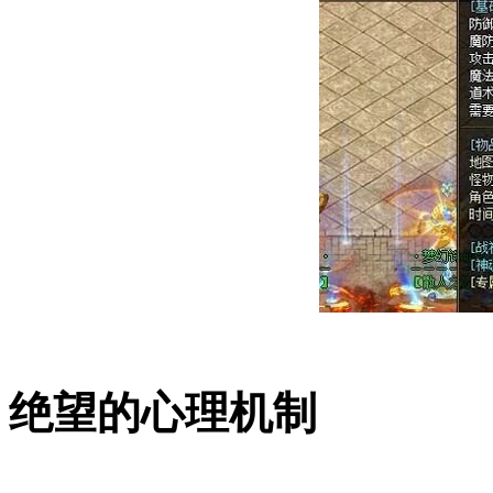
绝望的心理机制