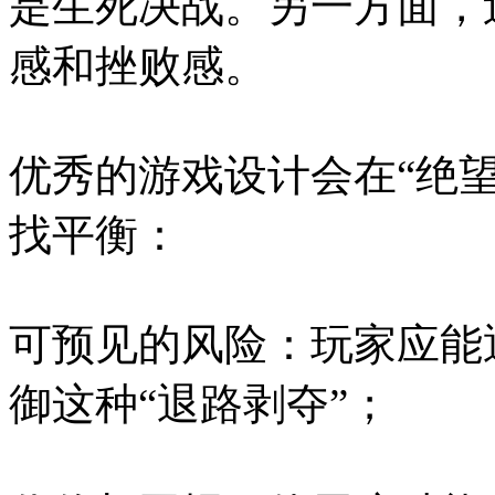
是生死决战。另一方面，
感和挫败感。
优秀的游戏设计会在“绝望
找平衡：
可预见的风险：玩家应能
御这种“退路剥夺”；