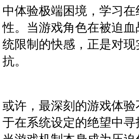
中体验极端困境，学习在
性。当游戏角色在被迫血
统限制的快感，正是对现
抗。
或许，最深刻的游戏体验
于在系统设定的绝望中寻