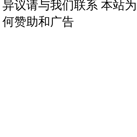
异议请与我们联系 本站
何赞助和广告