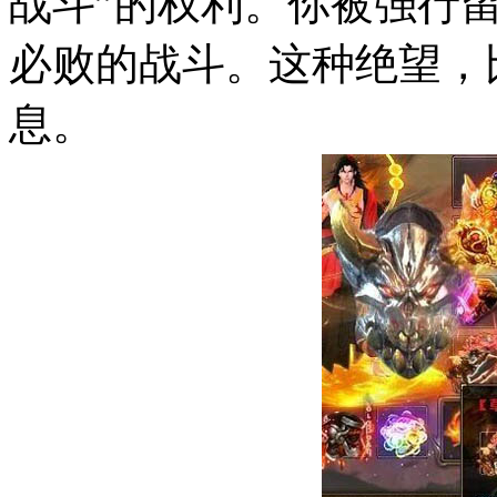
战斗”的权利。你被强行
必败的战斗。这种绝望，
息。