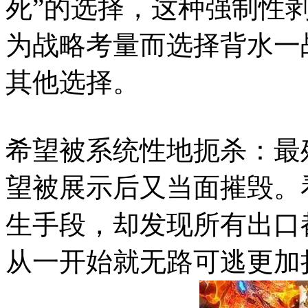
死”的选择，这种强制性
为战略考量而选择背水一
其他选择。
希望被系统性地扼杀：最
望被展示后又当面摧毁。
生手段，却发现所有出口
从一开始就无路可逃更加