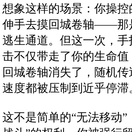
想象这样的场景：你操控
伸手去摸回城卷轴——那
逃生通道。但这一次，手
击不仅带走了你的生命值
回城卷轴消失了，随机传
速度都被压制到近乎停滞
这不是简单的“无法移动”