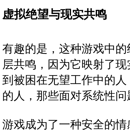
虚拟绝望与现实共鸣
有趣的是，这种游戏中的
层共鸣，因为它映射了现
到被困在无望工作中的人
的人，那些面对系统性问
游戏成为了一种安全的情