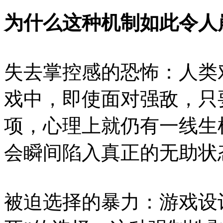
为什么这种机制如此令人
失去掌控感的恐怖：人类
戏中，即使面对强敌，只
项，心理上就仍有一线生
会瞬间陷入真正的无助状
被迫选择的暴力：游戏设