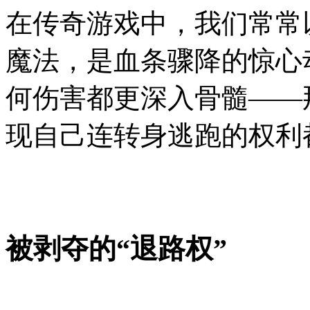
在传奇游戏中，我们常常
魔法，是血条骤降的惊心
何伤害都更深入骨髓——
现自己连转身逃跑的权利
被剥夺的“退路权”