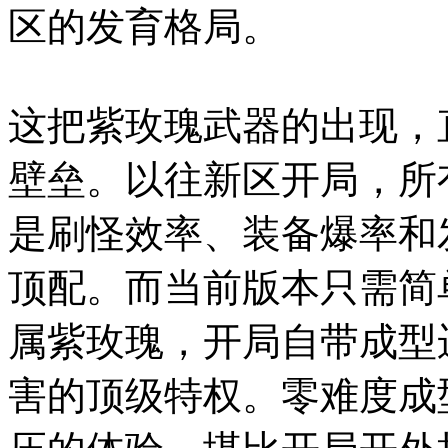
区的发育格局。
这把紫玫瑰武器的出现，
壁垒。以往新区开局，所
是刷怪效率、装备爆率和
顶配。而当前版本只需简
属紫玫瑰，开局自带成型
害的顶级特权。零难度成