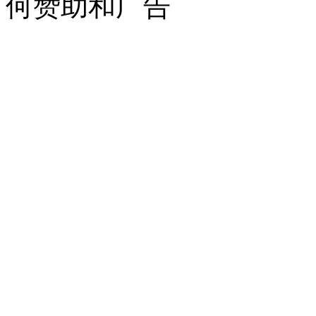
何赞助和广告