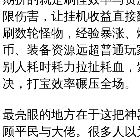
限伤害，让挂机收益直接
刷数轮怪物，经验暴涨、
币、装备资源远超普通玩
别人耗时耗力拉扯耗血，
决，打宝效率碾压全场。
最亮眼的地方在于这把神
顾平民与大佬。很多人以