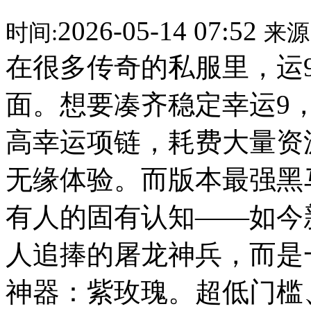
2026-05-14 07:52
时间:
来源
在很多传奇的私服里，运
面。想要凑齐稳定幸运9
高幸运项链，耗费大量资
无缘体验。而版本最强黑
有人的固有认知——如今
人追捧的屠龙神兵，而是
神器：紫玫瑰。超低门槛