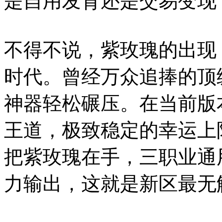
是自用发育还是交易变现
不得不说，紫玫瑰的出现
时代。曾经万众追捧的顶
神器轻松碾压。在当前版
王道，极致稳定的幸运上
把紫玫瑰在手，三职业通
力输出，这就是新区最无