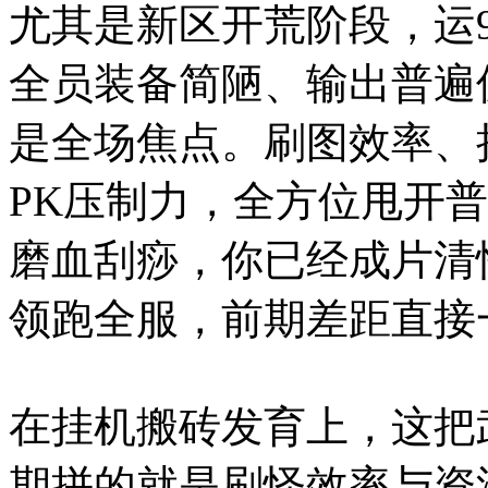
尤其是新区开荒阶段，运
全员装备简陋、输出普遍
是全场焦点。刷图效率、
PK压制力，全方位甩开
磨血刮痧，你已经成片清
领跑全服，前期差距直接
在挂机搬砖发育上，这把
期拼的就是刷怪效率与资