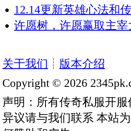
12.14更新英雄心法和
许愿树，许愿赢取主宰大
关于我们
┊
版本介绍
Copyright © 2026 2345pk.c
声明：所有传奇私服开服
异议请与我们联系 本站