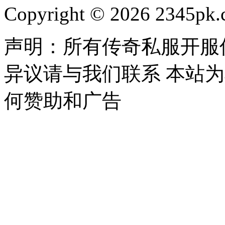
Copyright © 2026 2345pk.c
声明：所有传奇私服开服
异议请与我们联系 本站
何赞助和广告