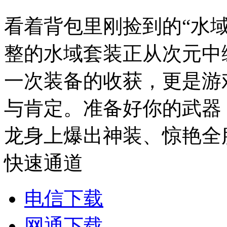
看着背包里刚捡到的“水
整的水域套装正从次元中
一次装备的收获，更是游
与肯定。准备好你的武器
龙身上爆出神装、惊艳全
快速通道
电信下载
网通下载