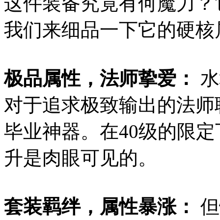
这件装备究竟有何魔力？
我们来细品一下它的硬核
极品属性，法师挚爱：
水
对于追求极致输出的法师
毕业神器。在40级的限
升是肉眼可见的。
套装羁绊，属性暴涨：
但