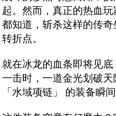
起。然而，真正的热血玩
都知道，斩杀这样的传奇
转折点。
就在冰龙的血条即将见底
一击时，一道金光划破天
「水域项链」 的装备瞬