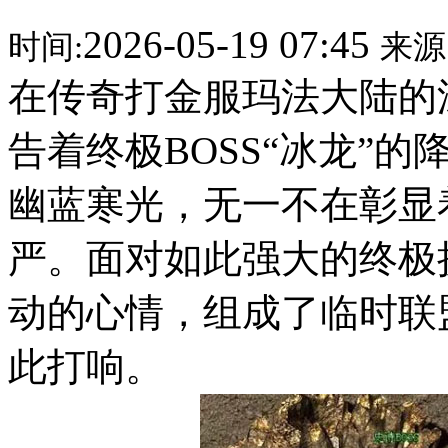
2026-05-19 07:45
时间:
来源
在传奇打金服玛法大陆的
告着终极BOSS“冰龙”
幽蓝寒光，无一不在彰显
严。面对如此强大的终极
动的心情，组成了临时联
此打响。