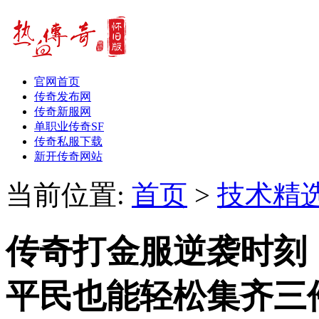
官网首页
传奇发布网
传奇新服网
单职业传奇SF
传奇私服下载
新开传奇网站
当前位置:
首页
>
技术精
传奇打金服逆袭时刻
平民也能轻松集齐三