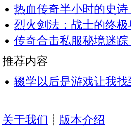
热血传奇半小时的史诗
烈火剑法：战士的终极
传奇合击私服秘境迷踪
推荐内容
辍学以后是游戏让我找
关于我们
┊
版本介绍