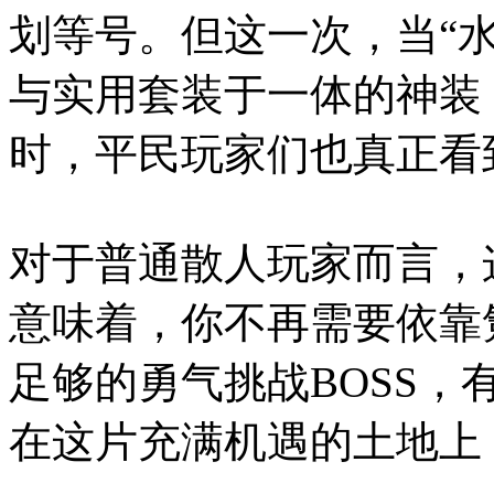
划等号。但这一次，当“
与实用套装于一体的神装
时，平民玩家们也真正看
对于普通散人玩家而言，
意味着，你不再需要依靠
足够的勇气挑战BOSS
在这片充满机遇的土地上