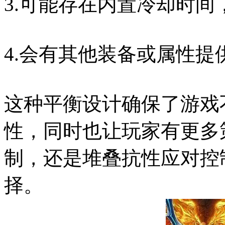
3.可能存在内置冷却时间
4.会有其他装备或属性
这种平衡设计确保了游戏
性，同时也让玩家有更多
制，还是堆叠抗性应对控
择。