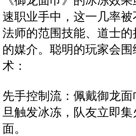
《御龙面巾》的冰冻效果
速职业手中，这一几率被
法师的范围技能、道士的
的媒介。聪明的玩家会围
术：
先手控制流：佩戴御龙面
旦触发冰冻，队友立即集
面。