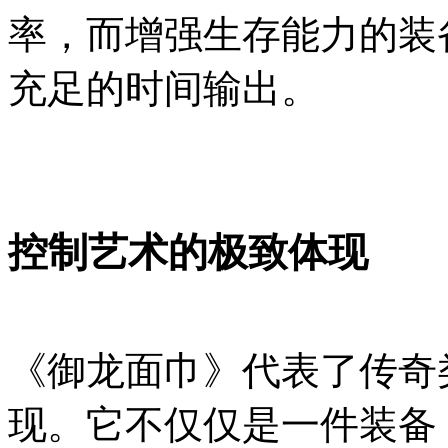
率，而增强生存能力的装
充足的时间输出。
控制艺术的极致体现
《御龙面巾》代表了传奇
现。它不仅仅是一件装备