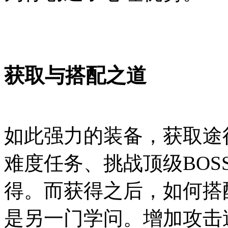
获取与搭配之道
如此强力的装备，获取途
难度任务、挑战顶级BO
得。而获得之后，如何搭
是另一门学问。增加攻击