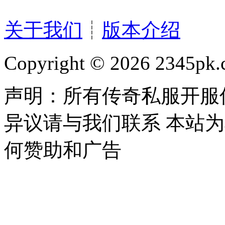
关于我们
┊
版本介绍
Copyright © 2026 2345pk.c
声明：所有传奇私服开服
异议请与我们联系 本站
何赞助和广告