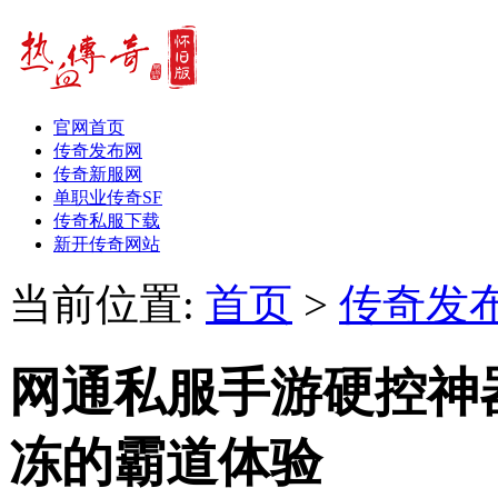
官网首页
传奇发布网
传奇新服网
单职业传奇SF
传奇私服下载
新开传奇网站
当前位置:
首页
>
传奇发
网通私服手游硬控神
冻的霸道体验