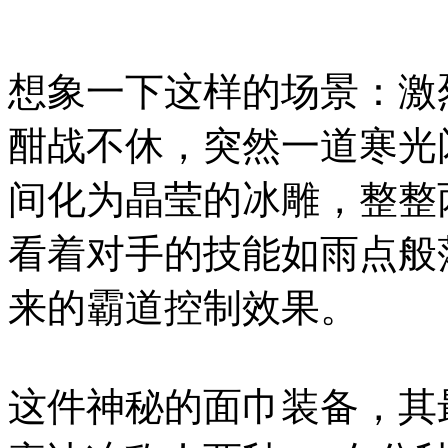
想象一下这样的场景：激
酣战不休，突然一道寒光
间化为晶莹的冰雕，整整
看着对手的技能如雨点般
来的霸道控制效果。
这件神秘的面巾装备，其