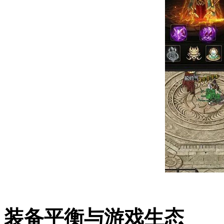
装备平衡与游戏生态