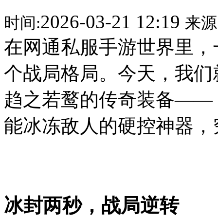
2026-03-21 12:19
时间:
来源
在网通私服手游世界里，
个战局格局。今天，我们
趋之若鹜的传奇装备——
能冰冻敌人的硬控神器，
冰封两秒，战局逆转