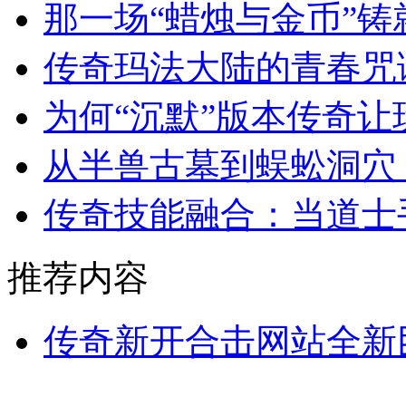
那一场“蜡烛与金币”
传奇玛法大陆的青春咒
为何“沉默”版本传奇
从半兽古墓到蜈蚣洞穴
传奇技能融合：当道士
推荐内容
传奇新开合击网站全新