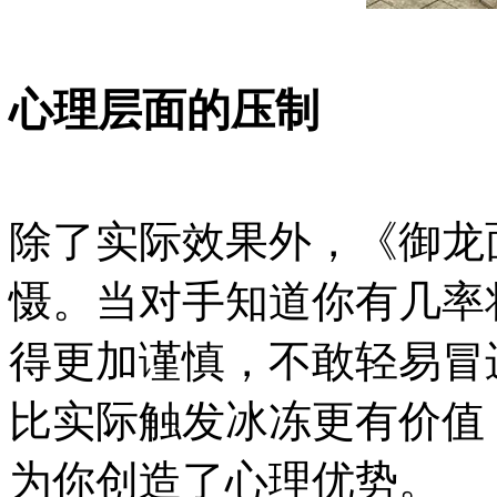
心理层面的压制
除了实际效果外，《御龙
慑。当对手知道你有几率
得更加谨慎，不敢轻易冒
比实际触发冰冻更有价值
为你创造了心理优势。