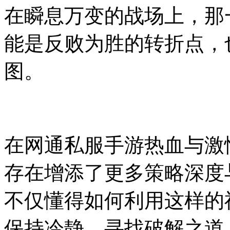
在瞬息万变的战场上，那
能是反败为胜的转折点，
图。
在网通私服手游热血与激
存在增添了更多策略深度
不仅懂得如何利用这样的
保持冷静，寻找破解之道