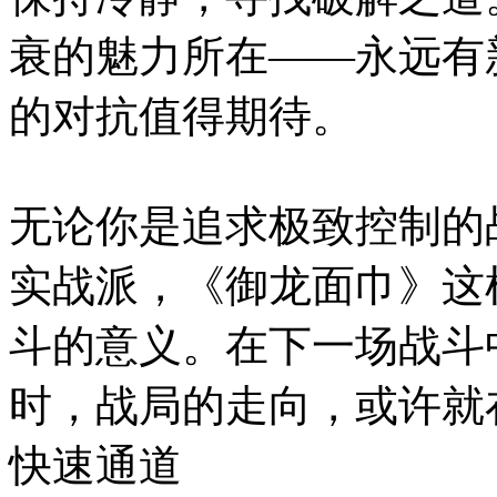
衰的魅力所在——永远有
的对抗值得期待。
无论你是追求极致控制的
实战派，《御龙面巾》这
斗的意义。在下一场战斗
时，战局的走向，或许就
快速通道