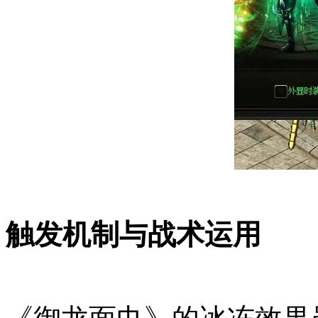
触发机制与战术运用