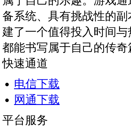
属于自己的乐趣。游戏通
备系统、具有挑战性的副
建了一个值得投入时间与
都能书写属于自己的传奇
快速通道
电信下载
网通下载
平台服务