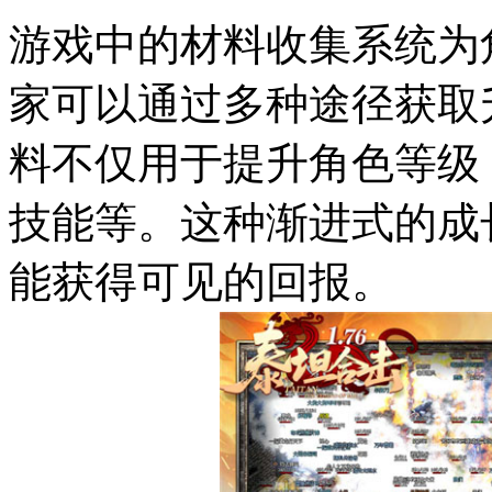
游戏中的材料收集系统为
家可以通过多种途径获取
料不仅用于提升角色等级
技能等。这种渐进式的成
能获得可见的回报。