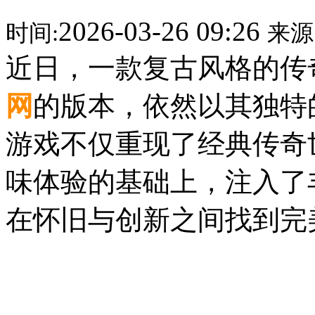
2026-03-26 09:26
时间:
来源
近日，一款复古风格的传
网
的版本，依然以其独特
游戏不仅重现了经典传奇
味体验的基础上，注入了
在怀旧与创新之间找到完