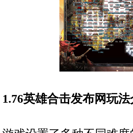
1.76英雄合击发布网玩