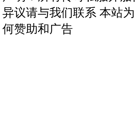
异议请与我们联系 本站
何赞助和广告