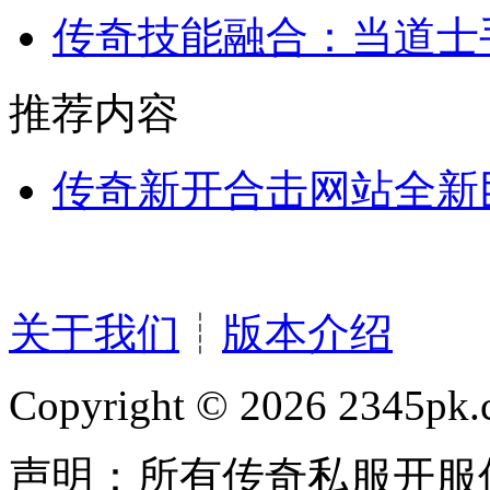
传奇技能融合：当道士
推荐内容
传奇新开合击网站全新
关于我们
┊
版本介绍
Copyright © 2026 2345pk.c
声明：所有传奇私服开服