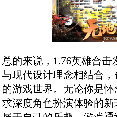
总的来说，1.76英雄合
与现代设计理念相结合，
的游戏世界。无论你是怀
求深度角色扮演体验的新