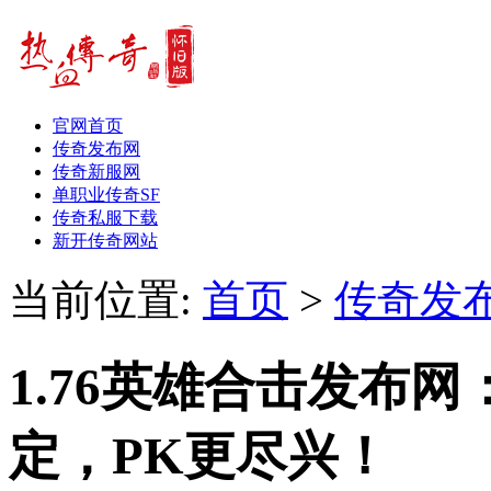
官网首页
传奇发布网
传奇新服网
单职业传奇SF
传奇私服下载
新开传奇网站
当前位置:
首页
>
传奇发
1.76英雄合击发布
定，PK更尽兴！