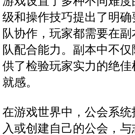
游戏设置了多种不同难度
级和操作技巧提出了明确
队协作，玩家都需要在副
队配合能力。副本中不仅
供了检验玩家实力的绝佳
就感。
在游戏世界中，公会系统
入或创建自己的公会，与