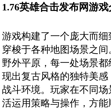
1.76英雄合击发布网游
游戏构建了一个庞大而细
穿梭于各种地图场景之间
野外平原，每一处场景都
现出复古风格的独特美感
战斗环境。玩家在不同场
活运用策略与操作，方能