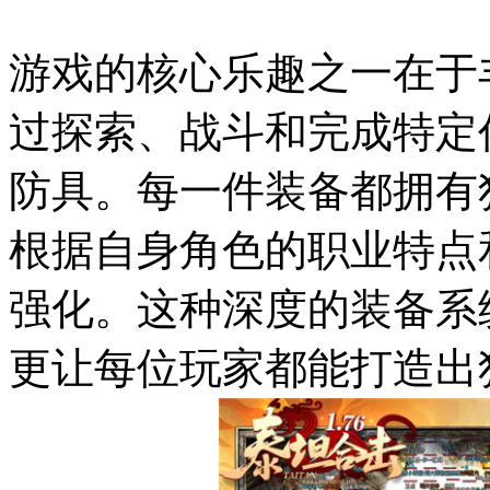
游戏的核心乐趣之一在于
过探索、战斗和完成特定
防具。每一件装备都拥有
根据自身角色的职业特点
强化。这种深度的装备系
更让每位玩家都能打造出