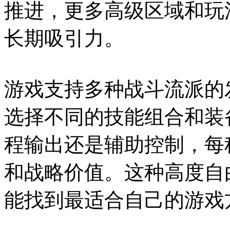
推进，更多高级区域和玩
长期吸引力。
游戏支持多种战斗流派的
选择不同的技能组合和装
程输出还是辅助控制，每
和战略价值。这种高度自
能找到最适合自己的游戏