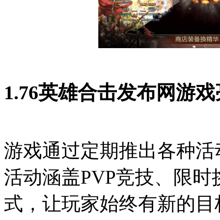
1.76英雄合击发布网游
游戏通过定期推出各种活
活动涵盖PVP竞技、限
式，让玩家始终有新的目