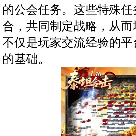
的公会任务。这些特殊任
合，共同制定战略，从而
不仅是玩家交流经验的平
的基础。