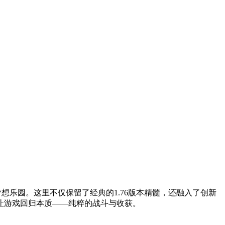
梦想乐园。这里不仅保留了经典的1.76版本精髓，还融入了创新
让游戏回归本质——纯粹的战斗与收获。