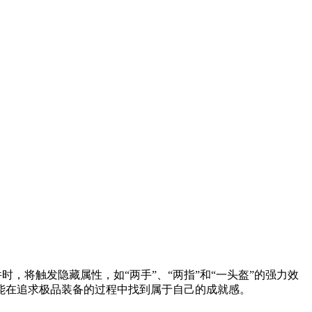
，将触发隐藏属性，如“两手”、“两指”和“一头盔”的强力效
能在追求极品装备的过程中找到属于自己的成就感。