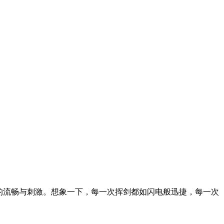
的流畅与刺激。想象一下，每一次挥剑都如闪电般迅捷，每一次