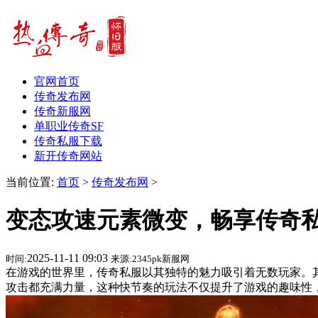
官网首页
传奇发布网
传奇新服网
单职业传奇SF
传奇私服下载
新开传奇网站
当前位置:
首页
>
传奇发布网
>
变态攻速元素微变，畅享传奇
2025-11-11 09:03
时间:
来源:2345pk新服网
在游戏的世界里，传奇私服以其独特的魅力吸引着无数玩家。
攻击都充满力量，这种快节奏的玩法不仅提升了游戏的趣味性