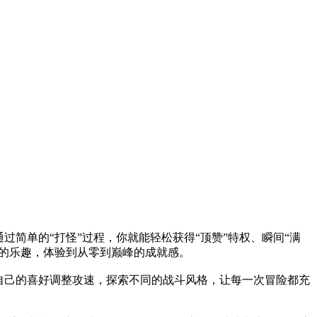
简单的“打怪”过程，你就能轻松获得“顶赞”特权、瞬间“满
戏的乐趣，体验到从零到巅峰的成就感。
自己的喜好调整攻速，探索不同的战斗风格，让每一次冒险都充