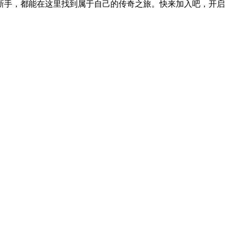
新手，都能在这里找到属于自己的传奇之旅。快来加入吧，开启