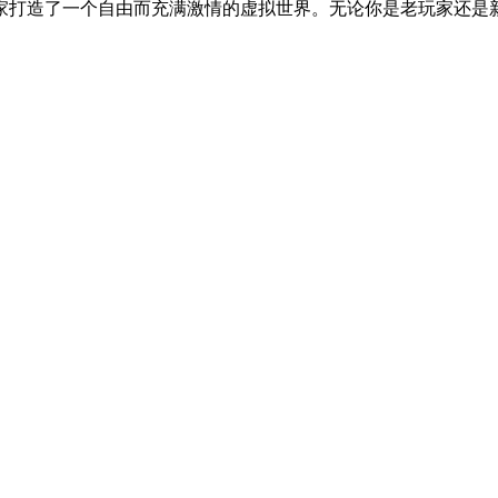
家打造了一个自由而充满激情的虚拟世界。无论你是老玩家还是