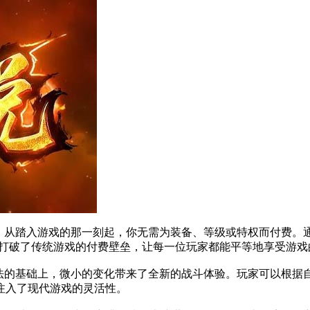
，从踏入游戏的那一刻起，你无需为装备、等级或特权而付费。通过
计打破了传统游戏的付费壁垒，让每一位玩家都能平等地享受游
玩法的基础上，微小的变化带来了全新的战斗体验。玩家可以根据
注入了现代游戏的灵活性。