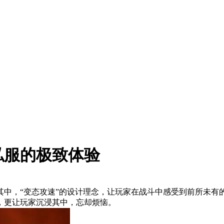
私服的极致体验
其中，“变态攻速”的设计理念，让玩家在战斗中感受到前所未有
，更让玩家沉浸其中，忘却烦恼。