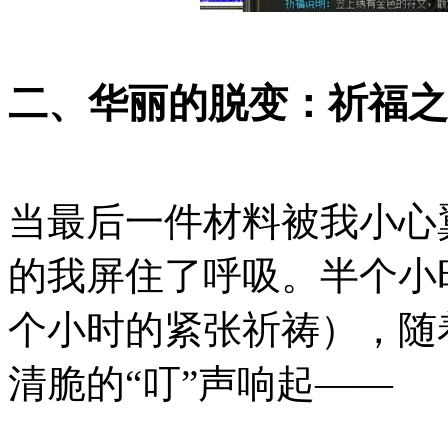
二、华丽的脱变：祈福之
当最后一件材料被我小心
的我屏住了呼吸。半个小
个小时的紧张祈祷），随
清脆的“叮”声响起——