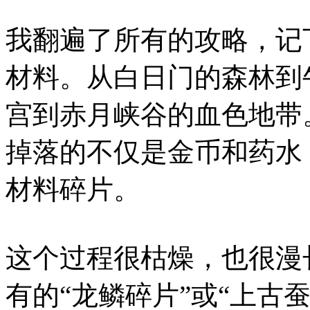
我翻遍了所有的攻略，记
材料。从白日门的森林到
宫到赤月峡谷的血色地带
掉落的不仅是金币和药水
材料碎片。
这个过程很枯燥，也很漫
有的“龙鳞碎片”或“上古