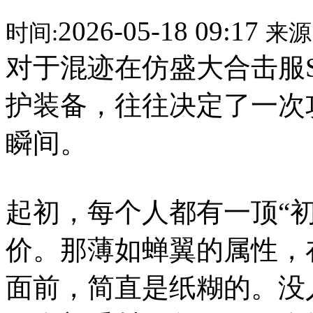
2026-05-18 09:17
时间:
来源
对于混迹在仿盛大合击服
护装备，往往决定了一次
瞬间。
起初，每个人都有一顶“
价。那薄如蝉翼的属性，
面前，简直是纸糊的。没