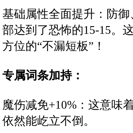
基础属性全面提升：防御
部达到了恐怖的15-15
方位的“不漏短板”！
专属词条加持：
魔伤减免+10%：这意味
依然能屹立不倒。