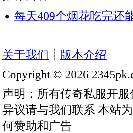
每天409个烟花吃完还
关于我们
┊
版本介绍
Copyright © 2026 2345pk.c
声明：所有传奇私服开服
异议请与我们联系 本站
何赞助和广告