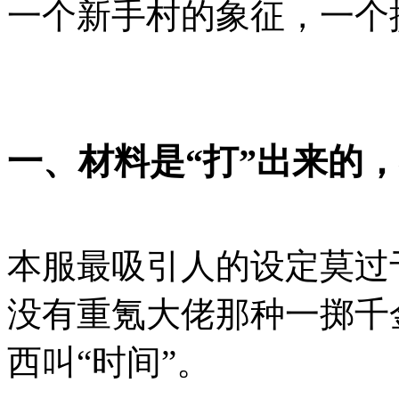
一个新手村的象征，一个
一、材料是“打”出来的，
本服最吸引人的设定莫过
没有重氪大佬那种一掷千
西叫“时间”。