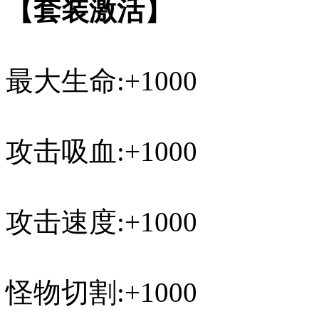
【套装激活】
最大生命:+1000
攻击吸血:+1000
攻击速度:+1000
怪物切割:+1000