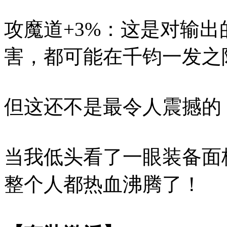
攻魔道+3%：这是对输出
害，都可能在千钧一发之
但这还不是最令人震撼的
当我低头看了一眼装备面
整个人都热血沸腾了！