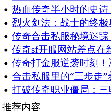
热血传奇半小时的史诗
烈火剑法：战士的终极
传奇合击私服秘境迷踪
传奇sf开服网站差点
传奇打金服逆袭时刻！
合击私服里的“三步走
打破传奇职业僵局：三
推荐内容