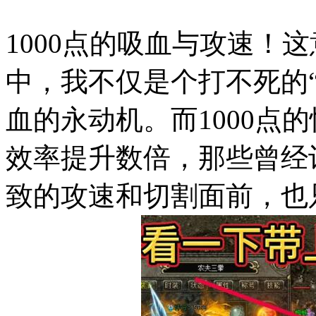
1000点的吸血与攻速！
中，我不仅是个打不死的
血的永动机。而1000点
效率提升数倍，那些曾经
致的攻速和切割面前，也