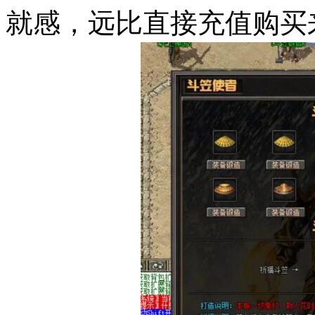
就感，远比直接充值购买