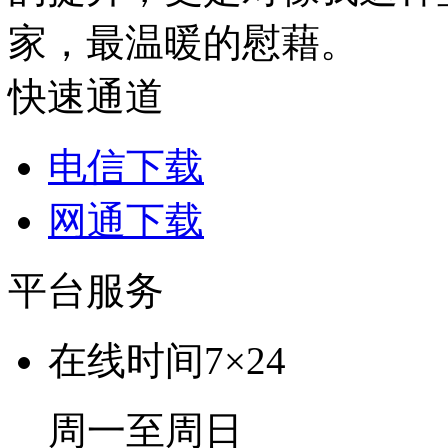
家，最温暖的慰藉。
快速通道
电信下载
网通下载
平台服务
在线时间
7×24
周一至周日