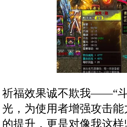
祈福效果诚不欺我——“
光，为使用者增强攻击能
的提升，更是对像我这样