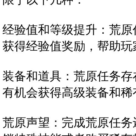
经验值和等级提升：荒原
获得经验值奖励，帮助玩
装备和道具：荒原任务存
有机会获得高级装备和稀
荒原声望：完成荒原任务