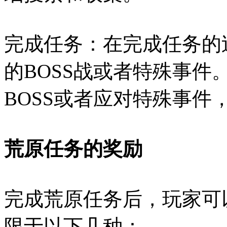
完成任务：在完成任务的
的BOSS战或者特殊事
BOSS或者应对特殊事件
荒原任务的奖励
完成荒原任务后，玩家可
限于以下几种：