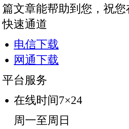
篇文章能帮助到您，祝您
快速通道
电信下载
网通下载
平台服务
在线时间
7×24
周一至周日