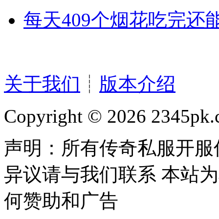
每天409个烟花吃完还
关于我们
┊
版本介绍
Copyright © 2026 2345pk.c
声明：所有传奇私服开服
异议请与我们联系 本站
何赞助和广告