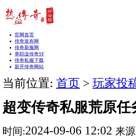
官网首页
传奇发布网
传奇新服网
单职业传奇SF
传奇私服下载
新开传奇网站
当前位置:
首页
>
玩家投
超变传奇私服荒原任
2024-09-06 12:02
时间:
来源