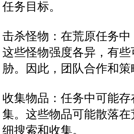
任务目标。
击杀怪物：在荒原任务中
这些怪物强度各异，有些
胁。因此，团队合作和策
收集物品：任务中可能存
集。这些物品可能散落在
细搜索和收集。