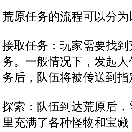
荒原任务的流程可以分为
接取任务：玩家需要找到
务。一般情况下，发起人
务后，队伍将被传送到指
探索：队伍到达荒原后，
里充满了各种怪物和宝藏