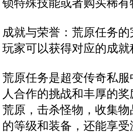
锁特殊技能或者购买稀有
成就与荣誉：荒原任务的
玩家可以获得对应的成就
荒原任务是超变传奇私服
人合作的挑战和丰厚的奖
荒原，击杀怪物，收集物
的等级和装备，还能享受