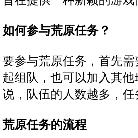
如何参与荒原任务？
要参与荒原任务，首先需
起组队，也可以加入其他
说，队伍的人数越多，任
荒原任务的流程