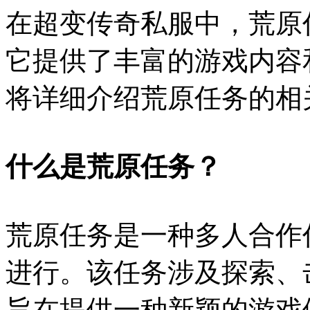
在超变传奇私服中，荒原
它提供了丰富的游戏内容
将详细介绍荒原任务的相
什么是荒原任务？
荒原任务是一种多人合作
进行。该任务涉及探索、
旨在提供一种新颖的游戏