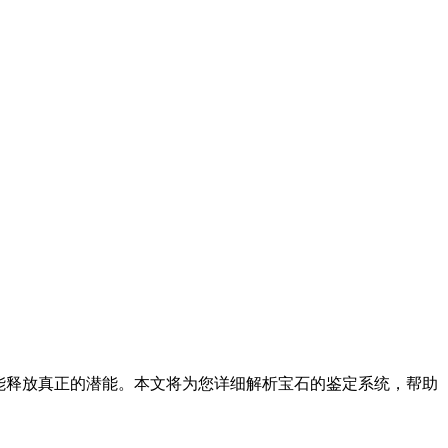
才能释放真正的潜能。本文将为您详细解析宝石的鉴定系统，帮助