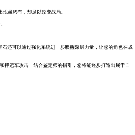
出现虽稀有，却足以改变战局。
择。
宝石还可以通过强化系统进一步唤醒深层力量，让您的角色在战
击杀和押运车攻击，结合鉴定师的指引，您将能逐步打造出属于自