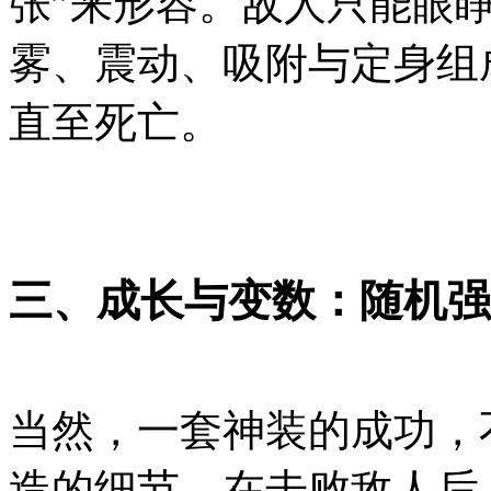
张”来形容。敌人只能眼
雾、震动、吸附与定身组
直至死亡。
三、成长与变数：随机强
当然，一套神装的成功，
造的细节。在击败敌人后