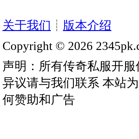
关于我们
┊
版本介绍
Copyright © 2026 2345pk.c
声明：所有传奇私服开服
异议请与我们联系 本站
何赞助和广告