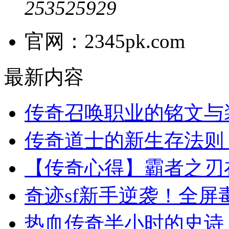
253525929
官网：2345pk.com
最新内容
传奇召唤职业的铭文与
传奇道士的新生存法则
【传奇心得】霸者之刃
奇迹sf新手逆袭！全
热血传奇半小时的史诗