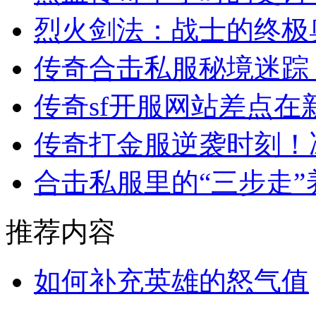
烈火剑法：战士的终极
传奇合击私服秘境迷踪
传奇sf开服网站差点
传奇打金服逆袭时刻！
合击私服里的“三步走
推荐内容
如何补充英雄的怒气值