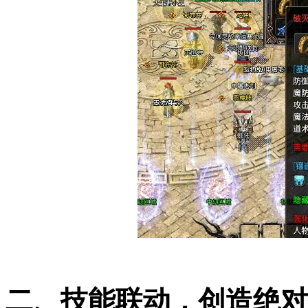
二、技能联动，创造绝对