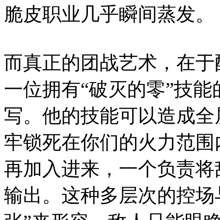
脆皮职业几乎瞬间蒸发。
而真正的团战艺术，在于
一位拥有“破灭的零”技
写。他的技能可以造成全
牢锁死在你们的火力范围
再加入进来，一个负责将
输出。这种多层次的控场