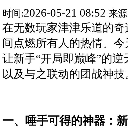
2026-05-21 08:52
时间:
来源
在无数玩家津津乐道的奇
间点燃所有人的热情。今
让新手“开局即巅峰”的
以及与之联动的团战神技
一、唾手可得的神器：新