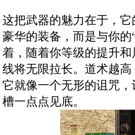
这把武器的魅力在于，它
豪华的装备，而是与你的
着，随着你等级的提升和
线将无限拉长。道术越高
它就像一个无形的诅咒，
槽一点点见底。