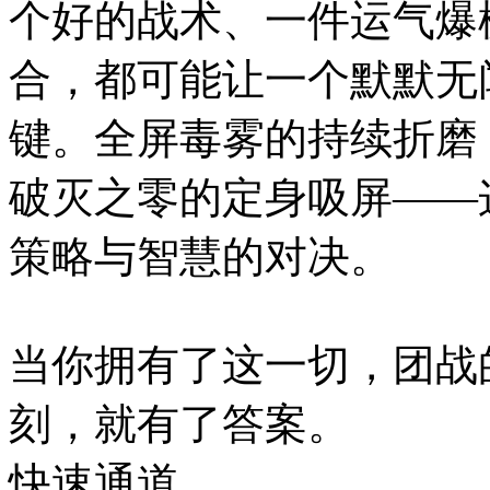
个好的战术、一件运气爆
合，都可能让一个默默无
键。全屏毒雾的持续折磨
破灭之零的定身吸屏——
策略与智慧的对决。
当你拥有了这一切，团战
刻，就有了答案。
快速通道