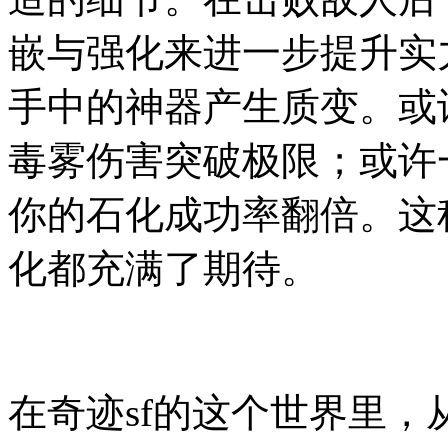
嵌与强化来进一步提升实
手中的神器产生质变。或
毒雾伤害突破极限；或许
你的石化成功率翻倍。这
化都充满了期待。
在奇迹sf的这个世界里