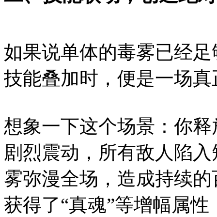
如果说单体的毒雾已经足
技能叠加时，便是一场真
想象一下这个场景：你释
剧烈震动，所有敌人陷入
雾弥漫全场，造成持续的
获得了“真魂”等增幅属