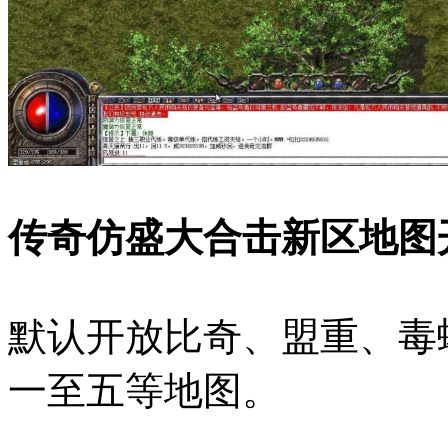
传奇仿盛大合击新区地图
默认开放比奇、盟重、毒
一至五等地图。