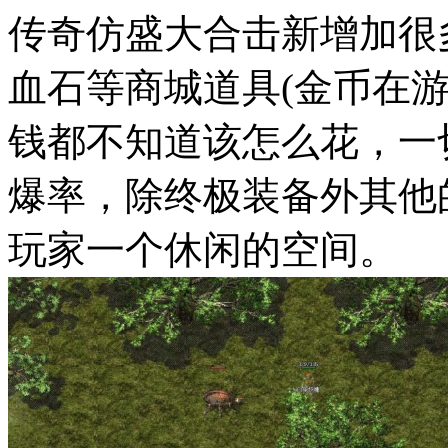
传奇仿盛大合击新增加很
血石等商城道具(金币在
钱都不知道该怎么花，一
爆率，除终极装备外其他
玩家一个休闲的空间。