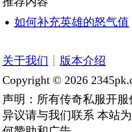
推荐内容
如何补充英雄的怒气值
关于我们
┊
版本介绍
Copyright © 2026 2345pk.c
声明：所有传奇私服开服
异议请与我们联系 本站
何赞助和广告