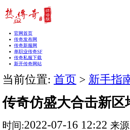
官网首页
传奇发布网
传奇新服网
单职业传奇SF
传奇私服下载
新开传奇网站
当前位置:
首页
>
新手指
传奇仿盛大合击新区
2022-07-16 12:22
时间:
来源