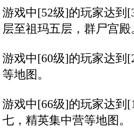
游戏中[52级]的玩家达到
层至祖玛五层，群尸宫殿
游戏中[60级]的玩家达到
等地图。
游戏中[66级]的玩家达到
七，精英集中营等地图。