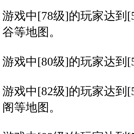
游戏中[78级]的玩家达到
谷等地图。
游戏中[80级]的玩家达到
游戏中[82级]的玩家达到
阁等地图。