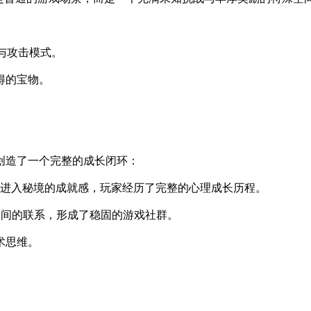
能与攻击模式。
得的宝物。
。
创造了一个完整的成长闭环：
终进入秘境的成就感，玩家经历了完整的心理成长历程。
家间的联系，形成了稳固的游戏社群。
术思维。