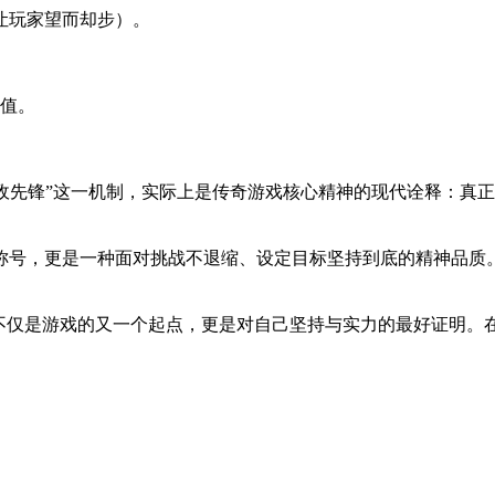
让玩家望而却步）。
充值。
成为杀敌先锋”这一机制，实际上是传奇游戏核心精神的现代诠释：
称号，更是一种面对挑战不退缩、设定目标坚持到底的精神品质
这不仅是游戏的又一个起点，更是对自己坚持与实力的最好证明。