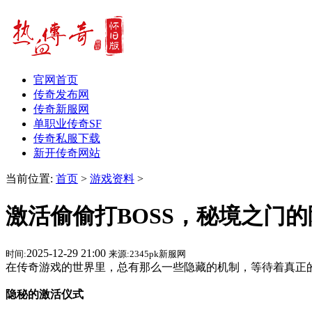
官网首页
传奇发布网
传奇新服网
单职业传奇SF
传奇私服下载
新开传奇网站
当前位置:
首页
>
游戏资料
>
激活偷偷打BOSS，秘境之门
2025-12-29 21:00
时间:
来源:2345pk新服网
在传奇游戏的世界里，总有那么一些隐藏的机制，等待着真正的
隐秘的激活仪式