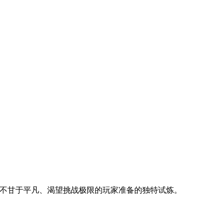
些不甘于平凡、渴望挑战极限的玩家准备的独特试炼。