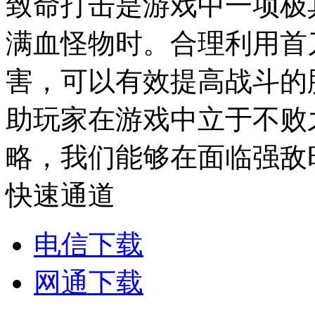
致命打击是游戏中一项极
满血怪物时。合理利用首
害，可以有效提高战斗的
助玩家在游戏中立于不败
略，我们能够在面临强敌
快速通道
电信下载
网通下载