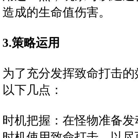
造成的生命值伤害。
3.策略运用
为了充分发挥致命打击的
以下几点：
时机把握：在怪物准备发
时机使用致命打击，以尽