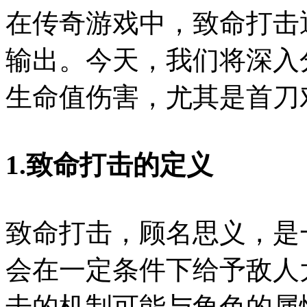
在传奇游戏中，致命打击
输出。今天，我们将深入
生命值伤害，尤其是首刀
1.致命打击的定义
致命打击，顾名思义，是
会在一定条件下给予敌人
击的机制可能与角色的属