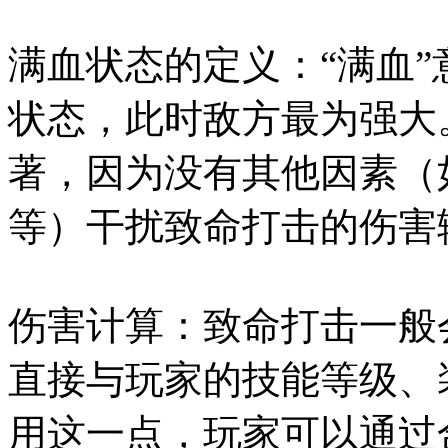
满血状态的定义：“满血
状态，此时敌方最为强大
著，因为没有其他因素（
等）干扰致命打击的伤害
伤害计算：致命打击一般
直接与玩家的技能等级、
用这一点，玩家可以通过