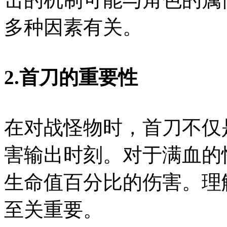
多种因素有关。
2.首刀的重要性
在对战怪物时，首刀不仅
害输出时刻。对于满血的
生命值百分比的伤害。理
至关重要。