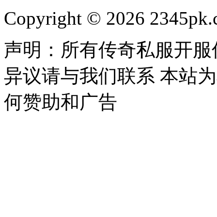
Copyright © 2026 2345pk.c
声明：所有传奇私服开服
异议请与我们联系 本站
何赞助和广告