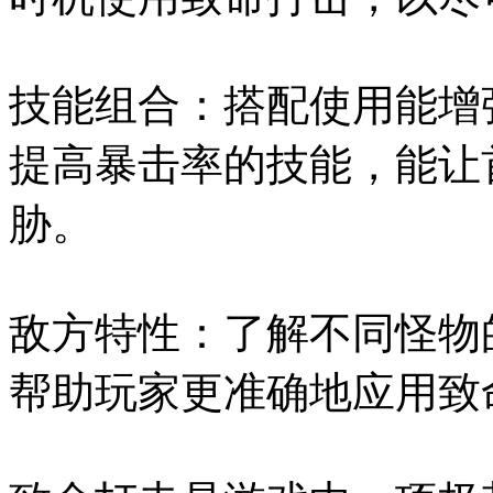
技能组合：搭配使用能增
提高暴击率的技能，能让
胁。
敌方特性：了解不同怪物
帮助玩家更准确地应用致