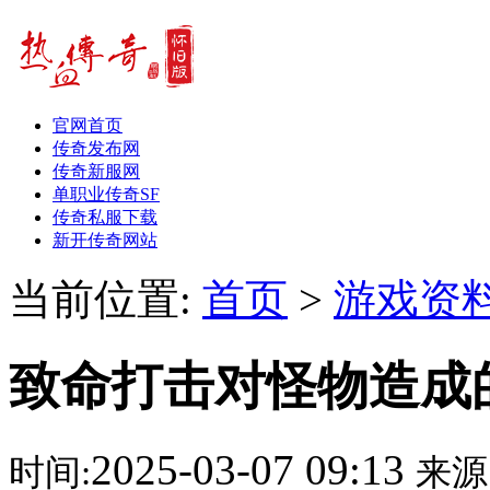
官网首页
传奇发布网
传奇新服网
单职业传奇SF
传奇私服下载
新开传奇网站
当前位置:
首页
>
游戏资
致命打击对怪物造成
2025-03-07 09:13
时间:
来源